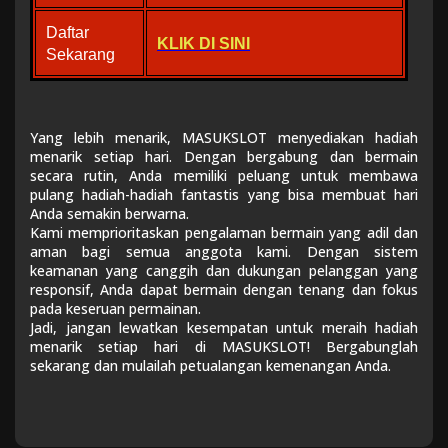
Daftar
KLIK DI SINI
Sekarang
Yang lebih menarik, MASUKSLOT menyediakan hadiah
menarik setiap hari. Dengan bergabung dan bermain
secara rutin, Anda memiliki peluang untuk membawa
pulang hadiah-hadiah fantastis yang bisa membuat hari
Anda semakin berwarna.
Kami memprioritaskan pengalaman bermain yang adil dan
aman bagi semua anggota kami. Dengan sistem
keamanan yang canggih dan dukungan pelanggan yang
responsif, Anda dapat bermain dengan tenang dan fokus
pada keseruan permainan.
Jadi, jangan lewatkan kesempatan untuk meraih hadiah
menarik setiap hari di MASUKSLOT! Bergabunglah
sekarang dan mulailah petualangan kemenangan Anda.